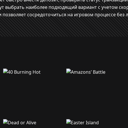
т выбрать наиболее подходящий вариант с учетом скор
 позволяет сосредоточиться на игровом процессе без 