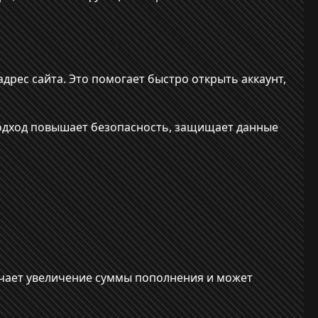
дрес сайта. Это помогает быстро открыть аккаунт,
одход повышает безопасность, защищает данные
ючает увеличение суммы пополнения и может