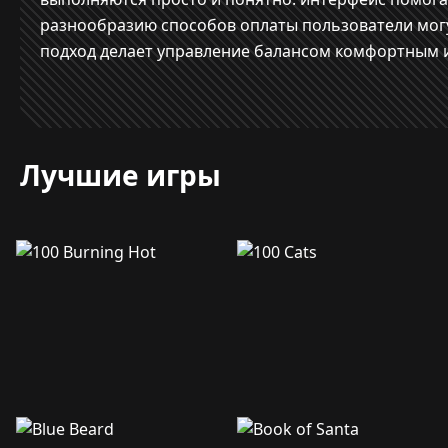
разнообразию способов оплаты пользователи могу
подход делает управление балансом комфортным и
Лучшие игры