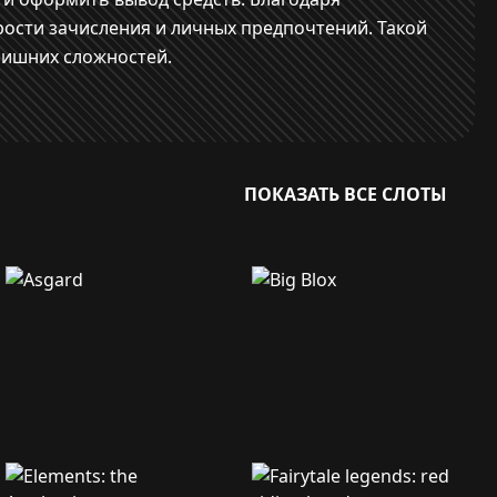
ости зачисления и личных предпочтений. Такой
лишних сложностей.
ПОКАЗАТЬ ВСЕ СЛОТЫ