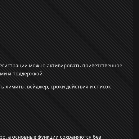
е регистрации можно активировать приветственное
ами и поддержкой.
ь лимиты, вейджер, сроки действия и список
ро, а основные функции сохраняются без