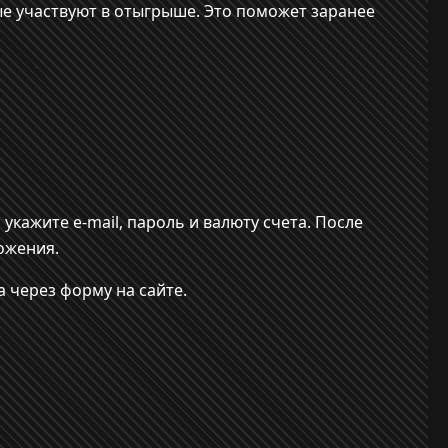
ые участвуют в отыгрыше. Это поможет заранее
укажите e-mail, пароль и валюту счета. После
ожения.
а через форму на сайте.