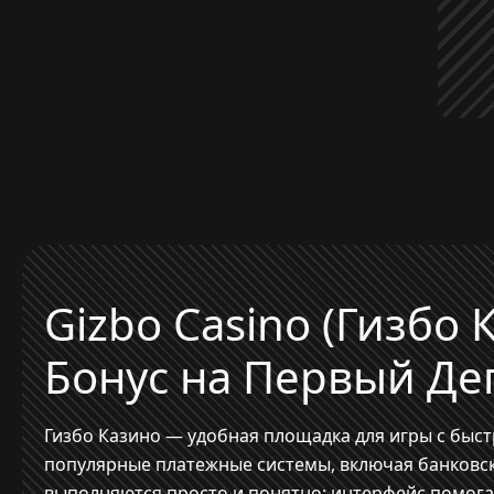
Gizbo Casino (Гизбо
Бонус на Первый Де
Гизбо Казино — удобная площадка для игры с быст
популярные платежные системы, включая банковс
выполняются просто и понятно: интерфейс помогае